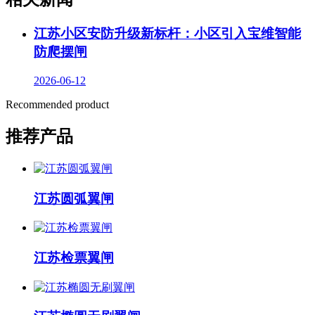
江苏小区安防升级新标杆：小区引入宝维智能
防爬摆闸
2026-06-12
Recommended product
推荐产品
江苏圆弧翼闸
江苏检票翼闸