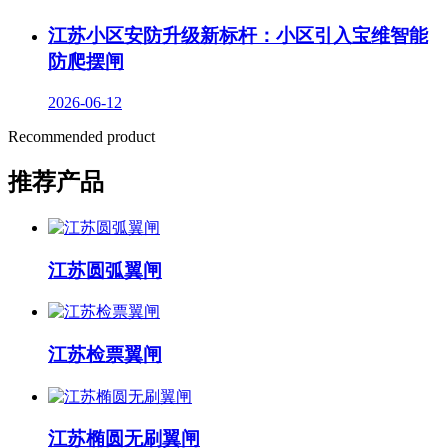
江苏小区安防升级新标杆：小区引入宝维智能
防爬摆闸
2026-06-12
Recommended product
推荐产品
江苏圆弧翼闸
江苏检票翼闸
江苏椭圆无刷翼闸