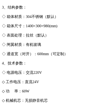
3、结构参数：
◇ 箱体材质：304不锈钢（默认）
◇ 箱体尺寸：1400×300×980(mm)
◇ 表面处理：拉丝（默认）
◇ 闸翼材质：有机玻璃
◇ 通道宽（对开）：600mm（可定制）
4、技术参数：
◇ 电源电压：交流220V
◇ 工作电压：直流24V
◇ 功 率：60W
◇ 机械机芯：无损静音机芯